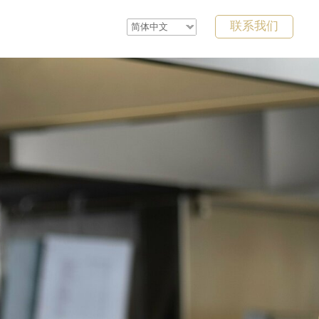
联系我们
简体中文