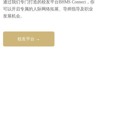
通过我们专门打造的校友平台BHMS Connect，你
可以开启专属的人际网络拓展、导师指导及职业
发展机会。
校友平台 →