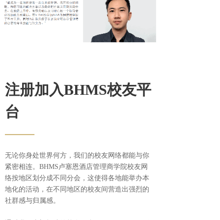
注册加入BHMS校友平
台
——
无论你身处世界何方，我们的校友网络都能与你
紧密相连。BHMS卢塞恩酒店管理商学院校友网
络按地区划分成不同分会，这使得各地能举办本
地化的活动，在不同地区的校友间营造出强烈的
社群感与归属感。