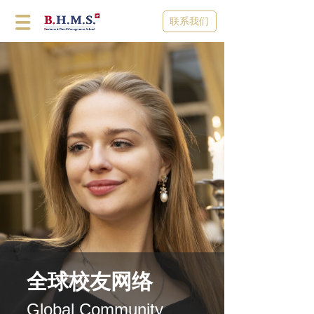
联系我们
全球校友网络
Global Community