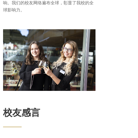
响。我们的校友网络遍布全球，彰显了我校的全
球影响力。
校友感言
——