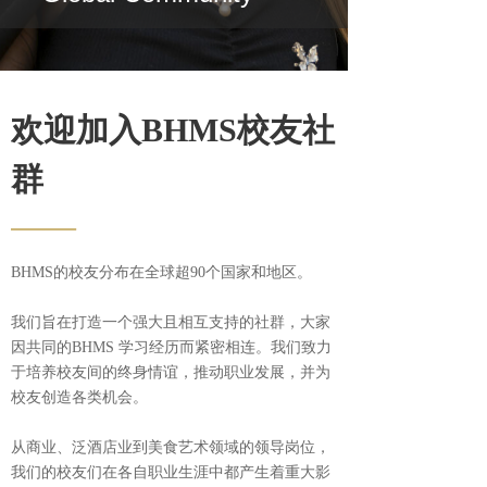
欢迎加入BHMS校友社
群
——
BHMS的校友分布在全球超90个国家和地区。
我们旨在打造一个强大且相互支持的社群，大家
因共同的BHMS 学习经历而紧密相连。我们致力
于培养校友间的终身情谊，推动职业发展，并为
校友创造各类机会。
从商业、泛酒店业到美食艺术领域的领导岗位，
我们的校友们在各自职业生涯中都产生着重大影