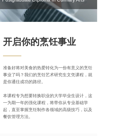
开启你的烹饪事业
——
准备好将对美食的热爱转化为一份有意义的烹饪
事业了吗？我们的烹饪艺术研究生文凭课程，就
是你通往成功的路径。
本课程专为想要转换职业的大学毕业生设计，这
一为期一年的强化课程，将带你从专业基础学
起，直至掌握烹饪制作各领域的高级技巧，以及
餐饮管理方法。