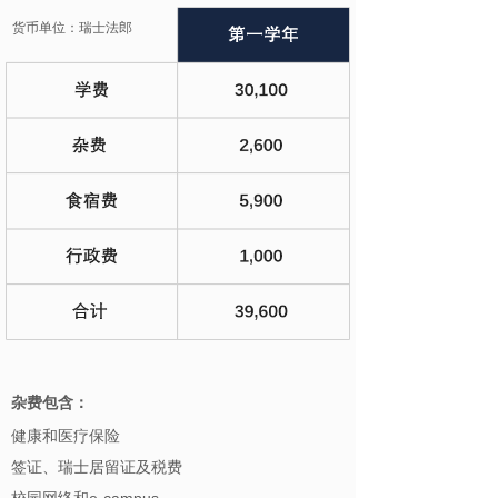
货币单位：瑞士法郎
杂费包含：
健康和医疗保险
签证、瑞士居留证及税费