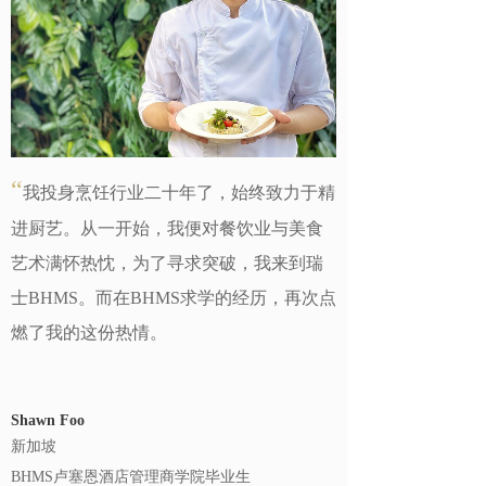
“
我投身烹饪行业二十年了，始终致力于精
进厨艺。从一开始，我便对餐饮业与美食
艺术满怀热忱，为了寻求突破，我来到瑞
士BHMS。而在BHMS求学的经历，再次点
燃了我的这份热情。
Shawn Foo
新加坡
BHMS卢塞恩酒店管理商学院毕业生