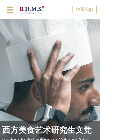
联系我们
西方美食艺术研究生文凭
Postgraduate Diploma in Culinary Arts