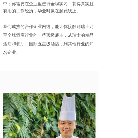
中；
你需要在企业里进行全职实习，获得真实且
有用的工作经历，毕业时赢在起跑线上。
我们成熟的合作企业网络，能让你接触到瑞士乃
至全球酒店行业的一些顶级雇主，从瑞士的精品
酒店和餐厅，国际五星级酒店，到其他行业的知
名企业。