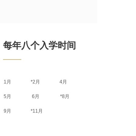
每年八个入学时间
——
1月 *2月 4月
5月 6月 *8月
9月 *11月