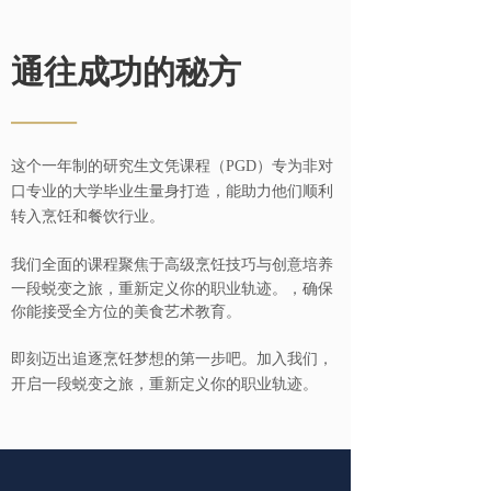
通往成功的秘方
——
这个一年制的研究生文凭课程（PGD）专为非对
口专业的大学毕业生量身打造，能助力他们顺利
转入烹饪和餐饮行业。
我们全面的课程聚焦于高级烹饪技巧与创意培养
一段蜕变之旅，重新定义你的职业轨迹。，确保
你能接受全方位的美食艺术教育。
即刻迈出追逐烹饪梦想的第一步吧。加入我们，
开启一段蜕变之旅，重新定义你的职业轨迹。